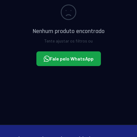
Nenhum produto encontrado
Tente ajustar os filtros ou
Fale pelo WhatsApp