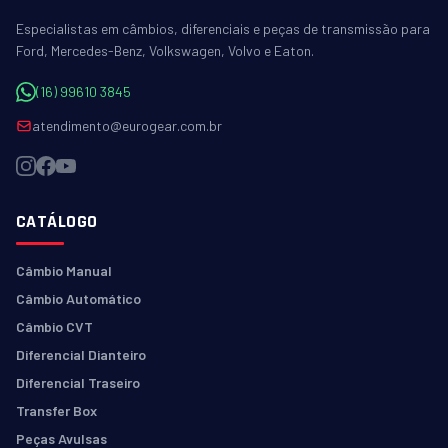
Especialistas em câmbios, diferenciais e peças de transmissão para
Ford, Mercedes-Benz, Volkswagen, Volvo e Eaton.
(16) 99610 3845
atendimento@eurogear.com.br
CATÁLOGO
Câmbio Manual
Câmbio Automático
Câmbio CVT
Diferencial Dianteiro
Diferencial Traseiro
Transfer Box
Peças Avulsas