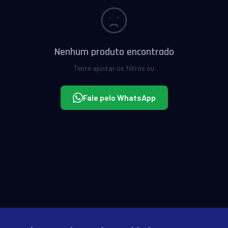
Nenhum produto encontrado
Tente ajustar os filtros ou
Fale pelo WhatsApp